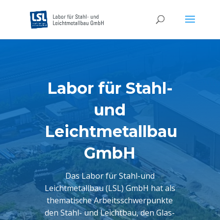
Labor für Stahl-
und
Leichtmetallbau
GmbH
Das Labor für
Stahl-und
Leichtmetallbau (LSL) GmbH hat als
thematische Arbeitsschwerpunkte
den Stahl- und Leichtbau, den Glas-