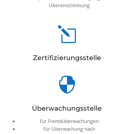
Übereinstimmung
l
Zertifizierungsstelle

Überwachungsstelle
für Fremdüberwachungen
für Überwachung nach