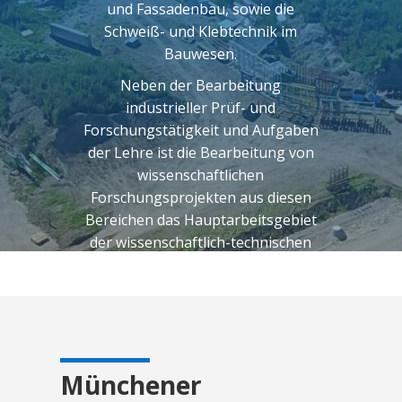
und Fassadenbau, sowie die
Schweiß- und Klebtechnik im
Bauwesen.
Neben der Bearbeitung
industrieller Prüf- und
Forschungstätigkeit und Aufgaben
der Lehre ist die Bearbeitung von
wissenschaftlichen
Forschungsprojekten aus diesen
Bereichen das Hauptarbeitsgebiet
der wissenschaftlich-technischen
Mitarbeiter.
Münchener