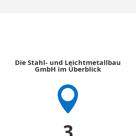
Die Stahl- und Leichtmetallbau
GmbH im Überblick

3