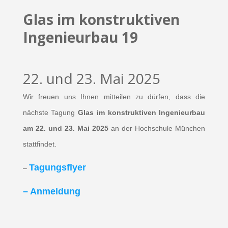
Glas im konstruktiven
Ingenieurbau 19
22. und 23. Mai 2025
Wir freuen uns Ihnen mitteilen zu dürfen, dass die
nächste Tagung
Glas im konstruktiven Ingenieurbau
am 22. und 23. Mai
2025
an der Hochschule München
stattfindet.
Tagungsflyer
–
– Anmeldung