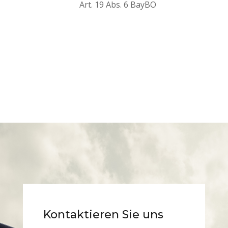
Art. 19 Abs. 6 BayBO
Kontaktieren Sie uns