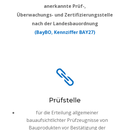
anerkannte Prüf-,
Überwachungs- und Zertifizierungsstelle
nach der Landesbauordnung
(BayBO, Kennziffer BAY27)

Prüfstelle
für die Erteilung allgemeiner
bauaufsichtlichter Prüfzeugnisse von
Bauprodukten vor Bestätigung der