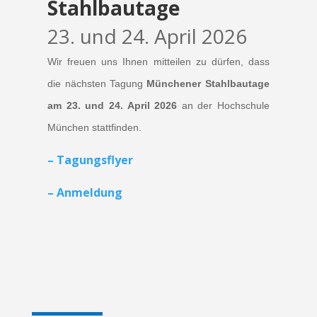
Stahlbautage
23. und 24. April 2026
Wir freuen uns Ihnen mitteilen zu dürfen, dass
die nächsten Tagung
Münchener Stahlbautage
am 23. und 24. April
2026
an der Hochschule
München stattfinden.
– Tagungsflyer
– Anmeldung