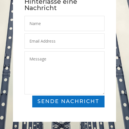
Hinterlasse eine
Nachricht
SENDE NACHRICHT