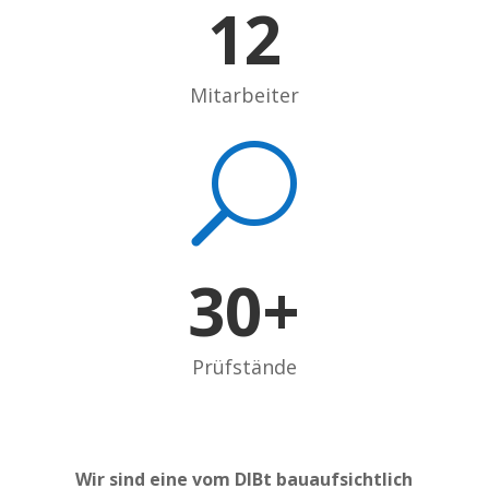
12
Mitarbeiter
U
30+
Prüfstände
Wir sind eine vom DIBt bauaufsichtlich